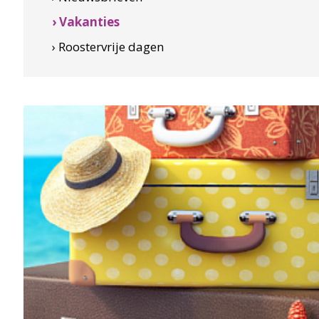
› Vakanties
› Roostervrije dagen