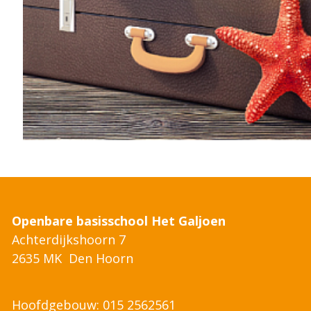
Openbare basisschool Het Galjoen
Achterdijkshoorn 7
2635 MK Den Hoorn
Hoofdgebouw: 015 2562561