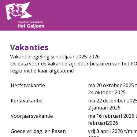
Vakanties
Vakantieregeling schooljaar 2025-2026
De data voor de vakantie zijn door besturen van het PO
regio met elkaar afgestemd.
Herfstvakantie
ma 20 oktober 2025 t
24 oktober 2025
Kerstvakantie
ma 22 december 2025 
2 januari 2026
Voorjaarsvakantie
ma 16 februari 2026 t
februari2026
Goede vrijdag en Pasen
vrij 3 april 2026 t/m m