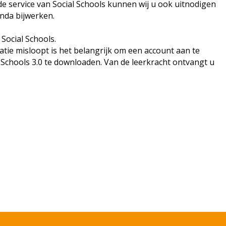
de service van Social Schools kunnen wij u ook uitnodigen
nda bijwerken.
n Social Schools.
tie misloopt is het belangrijk om een account aan te
 Schools 3.0 te downloaden. Van de leerkracht ontvangt u