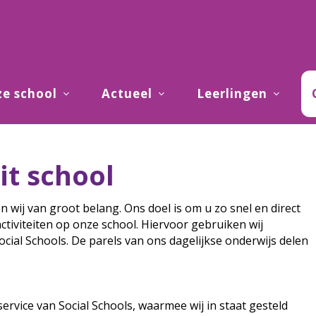
e school
Actueel
Leerlingen
t school
wij van groot belang. Ons doel is om u zo snel en direct
ctiviteiten op onze school. Hiervoor gebruiken wij
Social Schools. De parels van ons dagelijkse onderwijs delen
rvice van Social Schools, waarmee wij in staat gesteld